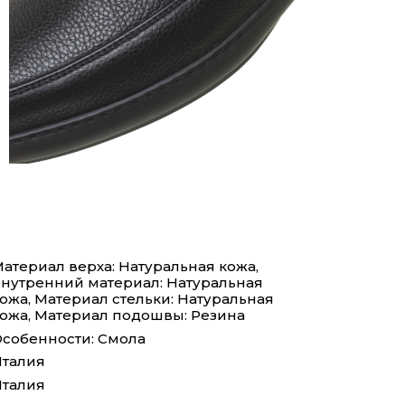
атериал верха: Натуральная кожа,
нутренний материал: Натуральная
ожа, Материал стельки: Натуральная
ожа, Материал подошвы: Резина
собенности: Смола
талия
талия