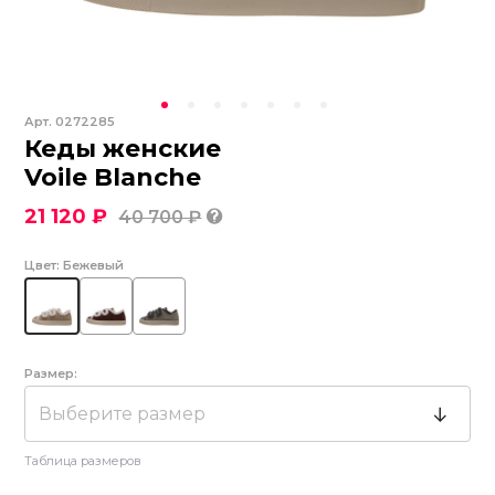
Арт.
0272285
Кеды женские
Voile Blanche
21 120 ₽
40 700 ₽
Цвет:
Бежевый
Размер:
Выберите размер
Таблица размеров