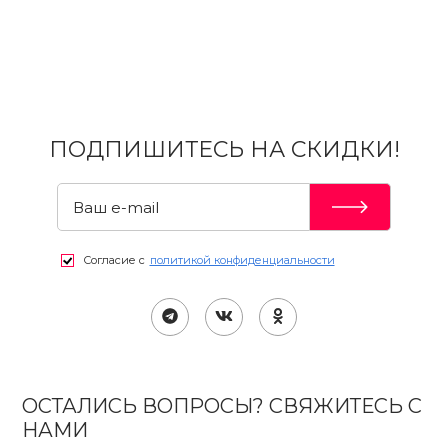
ПОДПИШИТЕСЬ НА СКИДКИ!
Согласие с
политикой конфиденциальности
ОСТАЛИСЬ ВОПРОСЫ? СВЯЖИТЕСЬ С
НАМИ