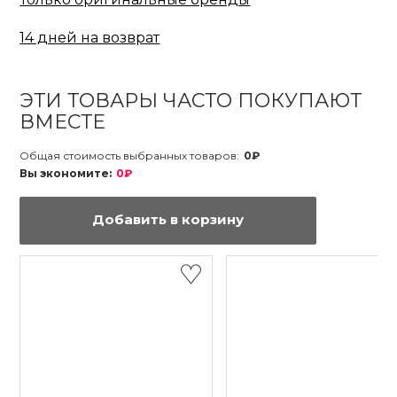
14 дней на возврат
ЭТИ ТОВАРЫ ЧАСТО ПОКУПАЮТ
ВМЕСТЕ
Общая стоимость выбранных товаров:
0₽
Вы экономите:
0₽
Добавить в корзину