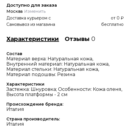
Доступно для заказа
Москва
Изменить
Доставка курьером
с
от
0 ₽
Самовывоз из магазина
бесплатно
Характеристики
Отзывы
0
Состав
Материал верха: Натуральная кожа,
Внутренний материал: Натуральная кожа,
Материал стельки: Натуральная кожа,
Материал подошвы: Резина
Характеристики
Застежка: Шнуровка; Особенности: Кожа оленя,
Высота платформы - 2 см
Происхождение бренда:
Италия
Страна производитель:
Италия