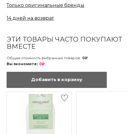
Только оригинальные бренды
14 дней на возврат
ЭТИ ТОВАРЫ ЧАСТО ПОКУПАЮТ
ВМЕСТЕ
Общая стоимость выбранных товаров:
0₽
Вы экономите:
0₽
Добавить в корзину