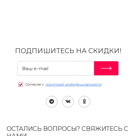
ПОДПИШИТЕСЬ НА СКИДКИ!
Согласие с
политикой конфиденциальности
ОСТАЛИСЬ ВОПРОСЫ? СВЯЖИТЕСЬ С