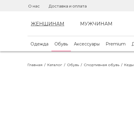
О нас
Доставка и оплата
ЖЕНЩИНАМ
МУЖЧИНАМ
Одежда
Обувь
Аксессуары
Premium
Главная
/
Каталог
/
Обувь
/
Спортивная обувь
/
Кеды