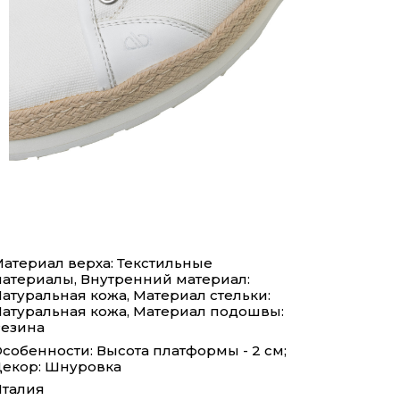
атериал верха: Текстильные
атериалы, Внутренний материал:
атуральная кожа, Материал стельки:
атуральная кожа, Материал подошвы:
езина
собенности: Высота платформы - 2 см;
екор: Шнуровка
талия