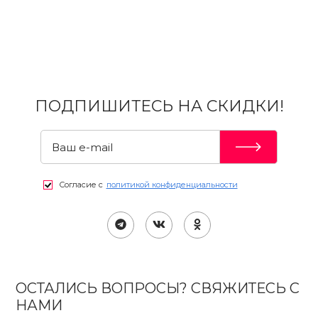
ПОДПИШИТЕСЬ НА СКИДКИ!
Согласие с
политикой конфиденциальности
ОСТАЛИСЬ ВОПРОСЫ? СВЯЖИТЕСЬ С
НАМИ