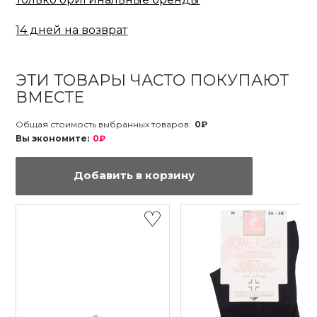
14 дней на возврат
ЭТИ ТОВАРЫ ЧАСТО ПОКУПАЮТ
ВМЕСТЕ
Общая стоимость выбранных товаров:
0₽
Вы экономите:
0₽
Добавить в корзину