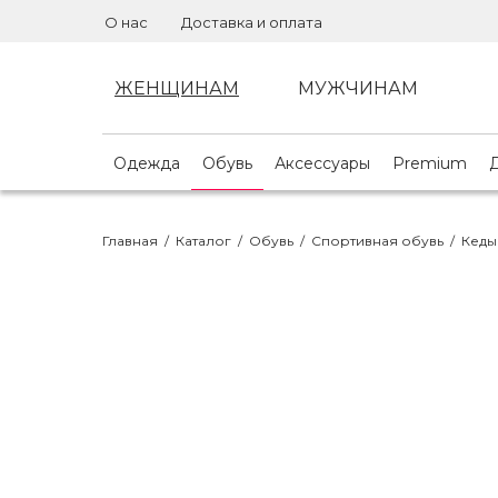
О нас
Доставка и оплата
ЖЕНЩИНАМ
МУЖЧИНАМ
Одежда
Обувь
Аксессуары
Premium
Главная
/
Каталог
/
Обувь
/
Спортивная обувь
/
Кеды