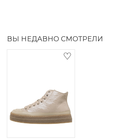
ВЫ НЕДАВНО СМОТРЕЛИ