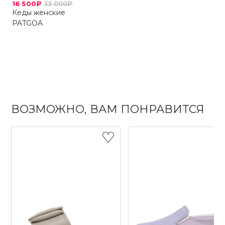
16 500₽
33 000₽
Кеды женские
PATGOA
ВОЗМОЖНО, ВАМ ПОНРАВИТСЯ