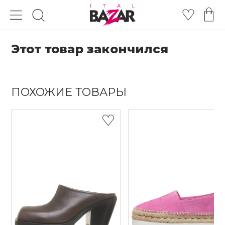
Этот товар закончился
ПОХОЖИЕ ТОВАРЫ