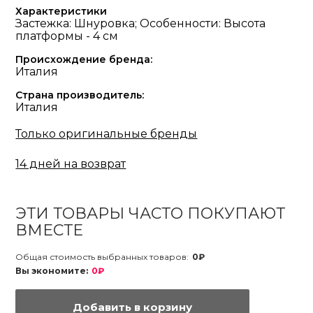
Характеристики
Застежка: Шнуровка; Особенности: Высота
платформы - 4 см
Происхождение бренда:
Италия
Страна производитель:
Италия
Только оригинальные бренды
14 дней на возврат
ЭТИ ТОВАРЫ ЧАСТО ПОКУПАЮТ
ВМЕСТЕ
Общая стоимость выбранных товаров:
0₽
Вы экономите:
0₽
Добавить в корзину