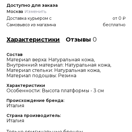
Доступно для заказа
Москва
Изменить
Доставка курьером
с
от
0 ₽
Самовывоз из магазина
бесплатно
Характеристики
Отзывы
0
Состав
Материал верха: Натуральная кожа,
Внутренний материал: Натуральная кожа,
Материал стельки: Натуральная кожа,
Материал подошвы: Резина
Характеристики
Особенности: Высота платформы - 3 см
Происхождение бренда:
Италия
Страна производитель:
Италия
Только оригинальные бренды