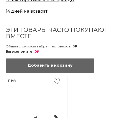
14 дней на возврат
ЭТИ ТОВАРЫ ЧАСТО ПОКУПАЮТ
ВМЕСТЕ
Общая стоимость выбранных товаров:
0₽
Вы экономите:
0₽
Добавить в корзину
new