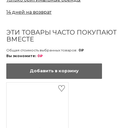
14 дней на возврат
ЭТИ ТОВАРЫ ЧАСТО ПОКУПАЮТ
ВМЕСТЕ
Общая стоимость выбранных товаров:
0₽
Вы экономите:
0₽
Добавить в корзину