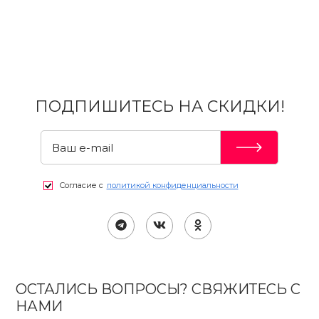
ПОДПИШИТЕСЬ НА СКИДКИ!
Согласие с
политикой конфиденциальности
ОСТАЛИСЬ ВОПРОСЫ? СВЯЖИТЕСЬ С
НАМИ