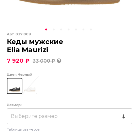
Арт.
0371009
Кеды мужские
Elia Maurizi
7 920 ₽
33 000 ₽
Цвет:
Черный
Размер:
Выберите размер
Таблица размеров