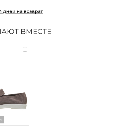
4 дней на возврат
ПАЮТ ВМЕСТЕ
4ч