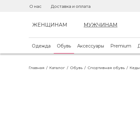
О нас
Доставка и оплата
ЖЕНЩИНАМ
МУЖЧИНАМ
Одежда
Обувь
Аксессуары
Premium
Главная
/
Каталог
/
Обувь
/
Спортивная обувь
/
Кеды