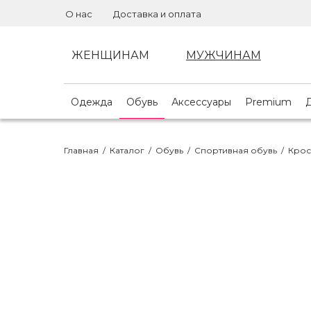
О нас
Доставка и оплата
ЖЕНЩИНАМ
МУЖЧИНАМ
Одежда
Обувь
Аксессуары
Premium
Главная
/
Каталог
/
Обувь
/
Спортивная обувь
/
Крос