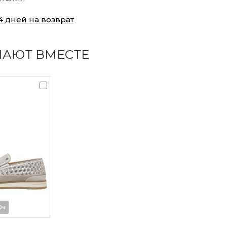
4 дней на возврат
ПАЮТ ВМЕСТЕ
0ч