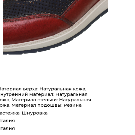
атериал верха: Натуральная кожа,
нутренний материал: Натуральная
ожа, Материал стельки: Натуральная
ожа, Материал подошвы: Резина
астежка: Шнуровка
талия
талия