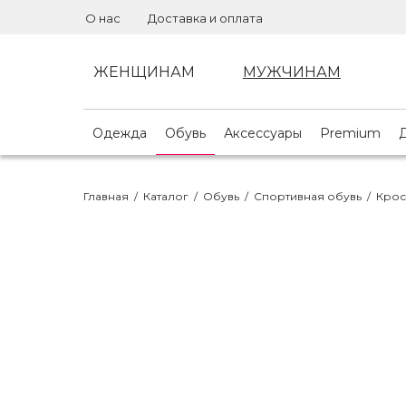
О нас
Доставка и оплата
ЖЕНЩИНАМ
МУЖЧИНАМ
Одежда
Обувь
Аксессуары
Premium
Главная
/
Каталог
/
Обувь
/
Спортивная обувь
/
Крос