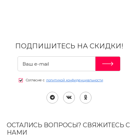
ПОДПИШИТЕСЬ НА СКИДКИ!
Согласие с
политикой конфиденциальности
ОСТАЛИСЬ ВОПРОСЫ? СВЯЖИТЕСЬ С
НАМИ