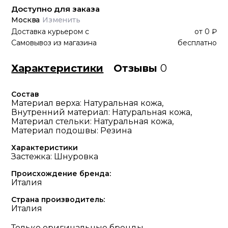
Доступно для заказа
Москва
Изменить
Доставка курьером
с
от
0 ₽
Самовывоз из магазина
бесплатно
Характеристики
Отзывы
0
Состав
Материал верха: Натуральная кожа,
Внутренний материал: Натуральная кожа,
Материал стельки: Натуральная кожа,
Материал подошвы: Резина
Характеристики
Застежка: Шнуровка
Происхождение бренда:
Италия
Страна производитель:
Италия
Только оригинальные бренды