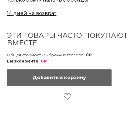
14 дней на возврат
ЭТИ ТОВАРЫ ЧАСТО ПОКУПАЮТ
ВМЕСТЕ
Общая стоимость выбранных товаров:
0₽
Вы экономите:
0₽
Добавить в корзину