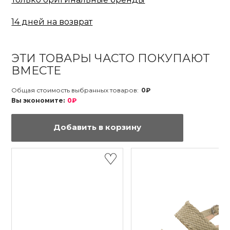
14 дней на возврат
ЭТИ ТОВАРЫ ЧАСТО ПОКУПАЮТ
ВМЕСТЕ
Общая стоимость выбранных товаров:
0₽
Вы экономите:
0₽
Добавить в корзину