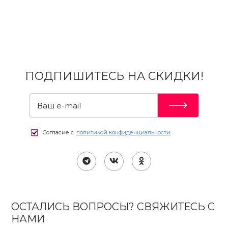
ПОДПИШИТЕСЬ НА СКИДКИ!
Согласие с
политикой конфиденциальности
ОСТАЛИСЬ ВОПРОСЫ? СВЯЖИТЕСЬ С
НАМИ