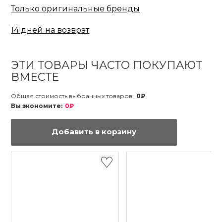
Только оригинальные бренды
14 дней на возврат
ЭТИ ТОВАРЫ ЧАСТО ПОКУПАЮТ
ВМЕСТЕ
Общая стоимость выбранных товаров:
0₽
Вы экономите:
0₽
Добавить в корзину