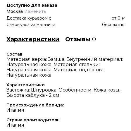
Доступно для заказа
Москва
Изменить
Доставка курьером
с
от
0 ₽
Самовывоз из магазина
бесплатно
Характеристики
Отзывы
0
Состав
Материал верха: Замша, Внутренний материал:
Натуральная кожа, Материал стельки:
Натуральная кожа, Материал подошвы:
Натуральная кожа
Характеристики
Застежка: Шнуровка; Особенности: Кожа козы,
Высота каблука - 2 см
Происхождение бренда:
Италия
Страна производитель:
Италия