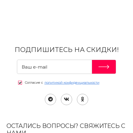
ПОДПИШИТЕСЬ НА СКИДКИ!
Согласие с
политикой конфиденциальности
ОСТАЛИСЬ ВОПРОСЫ? СВЯЖИТЕСЬ С