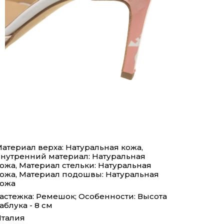
атериал верха: Натуральная кожа,
нутренний материал: Натуральная
ожа, Материал стельки: Натуральная
ожа, Материал подошвы: Натуральная
кожа
астежка: Ремешок; Особенности: Высота
аблука - 8 см
талия