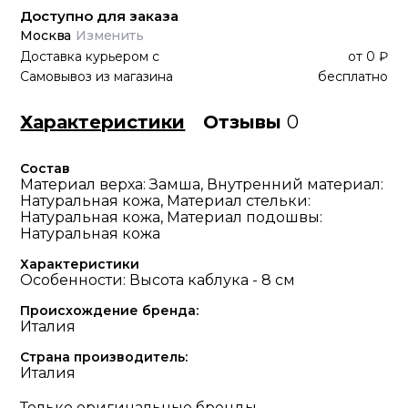
Доступно для заказа
Москва
Изменить
Доставка курьером
с
от
0 ₽
Самовывоз из магазина
бесплатно
Характеристики
Отзывы
0
Состав
Материал верха: Замша, Внутренний материал:
Натуральная кожа, Материал стельки:
Натуральная кожа, Материал подошвы:
Натуральная кожа
Характеристики
Особенности: Высота каблука - 8 см
Происхождение бренда:
Италия
Страна производитель:
Италия
Только оригинальные бренды