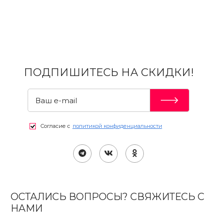
ПОДПИШИТЕСЬ НА СКИДКИ!
Согласие с
политикой конфиденциальности
ОСТАЛИСЬ ВОПРОСЫ? СВЯЖИТЕСЬ С
НАМИ