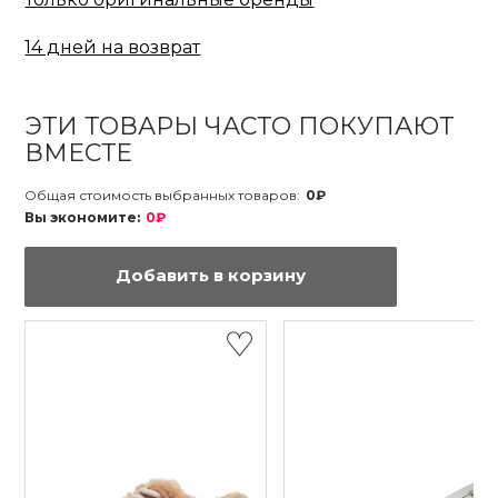
14 дней на возврат
ЭТИ ТОВАРЫ ЧАСТО ПОКУПАЮТ
ВМЕСТЕ
Общая стоимость выбранных товаров:
0₽
Вы экономите:
0₽
Добавить в корзину