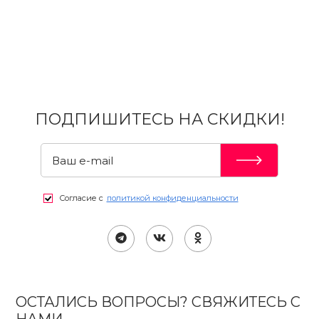
ПОДПИШИТЕСЬ НА СКИДКИ!
Согласие с
политикой конфиденциальности
ОСТАЛИСЬ ВОПРОСЫ? СВЯЖИТЕСЬ С