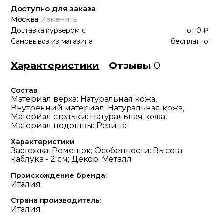
Доступно для заказа
Москва
Изменить
Доставка курьером
с
от
0 ₽
Самовывоз из магазина
бесплатно
Характеристики
Отзывы
0
Состав
Материал верха: Натуральная кожа,
Внутренний материал: Натуральная кожа,
Материал стельки: Натуральная кожа,
Материал подошвы: Резина
Характеристики
Застежка: Ремешок; Особенности: Высота
каблука - 2 см; Декор: Металл
Происхождение бренда:
Италия
Страна производитель:
Италия