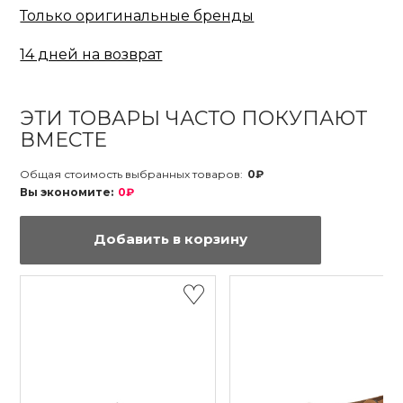
Только оригинальные бренды
14 дней на возврат
ЭТИ ТОВАРЫ ЧАСТО ПОКУПАЮТ
ВМЕСТЕ
Общая стоимость выбранных товаров:
0₽
Вы экономите:
0₽
Добавить в корзину