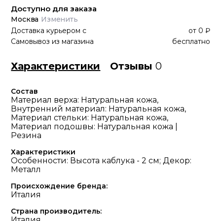
Доступно для заказа
Москва
Изменить
Доставка курьером
с
от
0 ₽
Самовывоз из магазина
бесплатно
Характеристики
Отзывы
0
Состав
Материал верха: Натуральная кожа,
Внутренний материал: Натуральная кожа,
Материал стельки: Натуральная кожа,
Материал подошвы: Натуральная кожа |
Резина
Характеристики
Особенности: Высота каблука - 2 см; Декор:
Металл
Происхождение бренда:
Италия
Страна производитель:
Италия