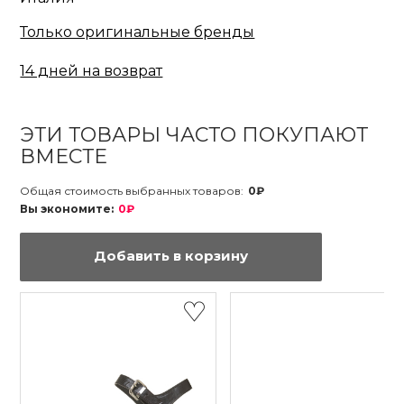
Только оригинальные бренды
14 дней на возврат
ЭТИ ТОВАРЫ ЧАСТО ПОКУПАЮТ
ВМЕСТЕ
Общая стоимость выбранных товаров:
0₽
Вы экономите:
0₽
Добавить в корзину