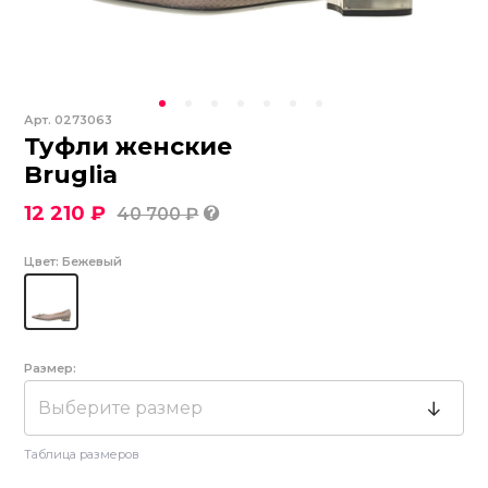
Арт.
0273063
Туфли женские
Bruglia
12 210 ₽
40 700 ₽
Цвет:
Бежевый
Размер:
Выберите размер
Таблица размеров