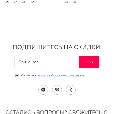
36
37
38
40
36
39
ПОДПИШИТЕСЬ НА СКИДКИ!
Согласие с
политикой конфиденциальности
ОСТАЛИСЬ ВОПРОСЫ? СВЯЖИТЕСЬ С