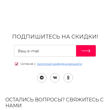
ПОДПИШИТЕСЬ НА СКИДКИ!
Согласие с
политикой конфиденциальности
ОСТАЛИСЬ ВОПРОСЫ? СВЯЖИТЕСЬ С
НАМИ