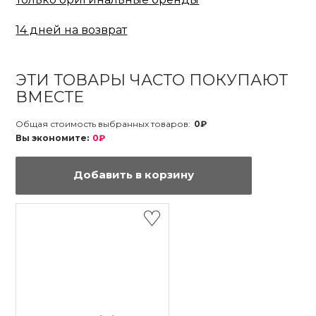
14 дней на возврат
ЭТИ ТОВАРЫ ЧАСТО ПОКУПАЮТ
ВМЕСТЕ
Общая стоимость выбранных товаров:
0₽
Вы экономите:
0₽
Добавить в корзину