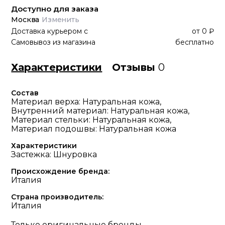
Доступно для заказа
Москва
Изменить
Доставка курьером
с
от
0 ₽
Самовывоз из магазина
бесплатно
Характеристики
Отзывы
0
Состав
Материал верха: Натуральная кожа,
Внутренний материал: Натуральная кожа,
Материал стельки: Натуральная кожа,
Материал подошвы: Натуральная кожа
Характеристики
Застежка: Шнуровка
Происхождение бренда:
Италия
Страна производитель:
Италия
Только оригинальные бренды