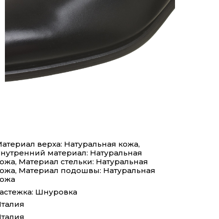
атериал верха: Натуральная кожа,
нутренний материал: Натуральная
ожа, Материал стельки: Натуральная
ожа, Материал подошвы: Натуральная
кожа
астежка: Шнуровка
талия
талия