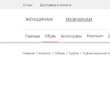
О нас
Доставка и оплата
ЖЕНЩИНАМ
МУЖЧИНАМ
Одежда
Обувь
Аксессуары
Premium
Главная
/
Каталог
/
Обувь
/
Туфли
/
Туфли мужские 