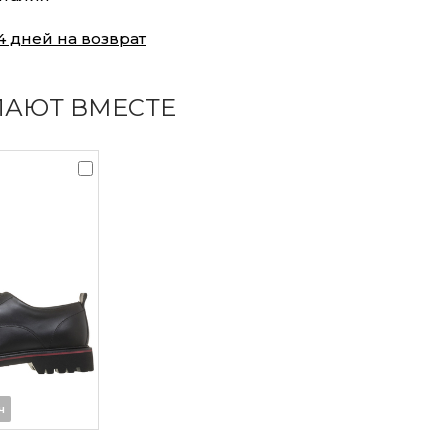
4 дней на возврат
ПАЮТ ВМЕСТЕ
ч