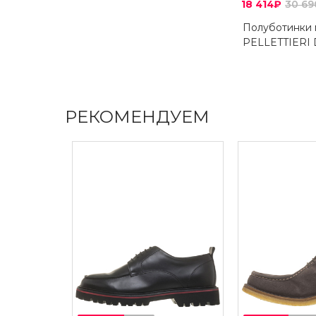
18 414₽
30 6
Полуботинки
PELLETTIERI
РЕКОМЕНДУЕМ