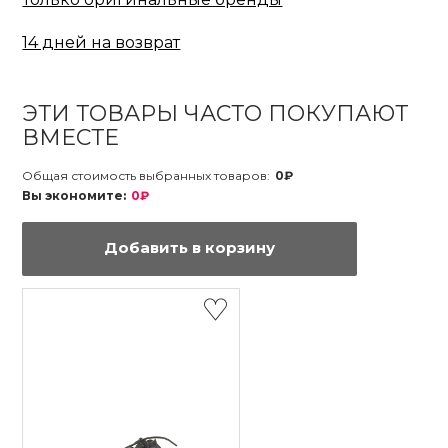
14 дней на возврат
ЭТИ ТОВАРЫ ЧАСТО ПОКУПАЮТ
ВМЕСТЕ
Общая стоимость выбранных товаров:
0₽
Вы экономите:
0₽
Добавить в корзину