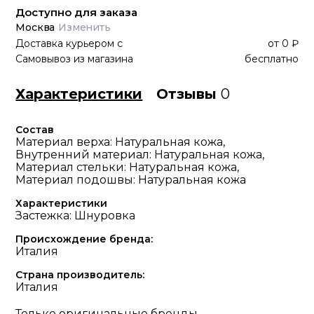
Доступно для заказа
Москва
Изменить
Доставка курьером
с
от
0 ₽
Самовывоз из магазина
бесплатно
Характеристики
Отзывы
0
Состав
Материал верха: Натуральная кожа,
Внутренний материал: Натуральная кожа,
Материал стельки: Натуральная кожа,
Материал подошвы: Натуральная кожа
Характеристики
Застежка: Шнуровка
Происхождение бренда:
Италия
Страна производитель:
Италия
Только оригинальные бренды