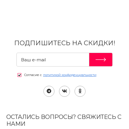
ПОДПИШИТЕСЬ НА СКИДКИ!
Согласие с
политикой конфиденциальности
ОСТАЛИСЬ ВОПРОСЫ? СВЯЖИТЕСЬ С
НАМИ