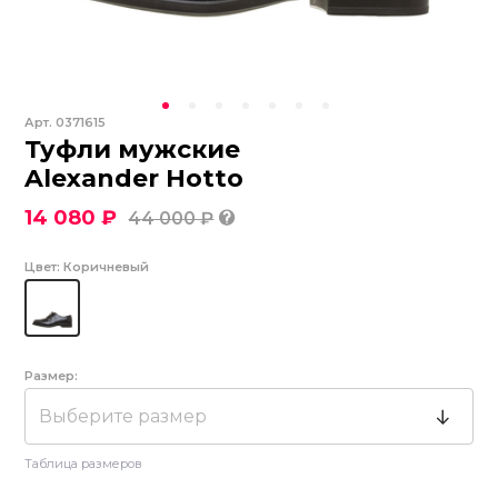
Арт.
0371615
Туфли мужские
Alexander Hotto
14 080 ₽
44 000 ₽
Цвет:
Коричневый
Размер:
Выберите размер
Таблица размеров