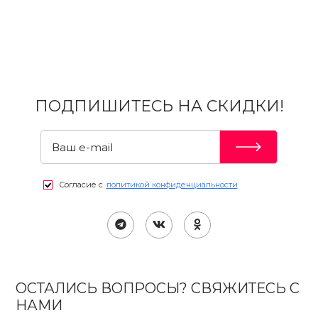
ПОДПИШИТЕСЬ НА СКИДКИ!
Согласие с
политикой конфиденциальности
ОСТАЛИСЬ ВОПРОСЫ? СВЯЖИТЕСЬ С
НАМИ