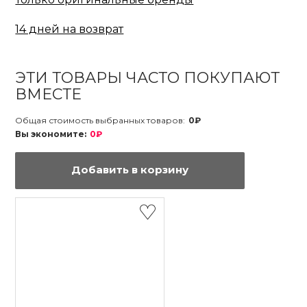
14 дней на возврат
ЭТИ ТОВАРЫ ЧАСТО ПОКУПАЮТ
ВМЕСТЕ
Общая стоимость выбранных товаров:
0₽
Вы экономите:
0₽
Добавить в корзину