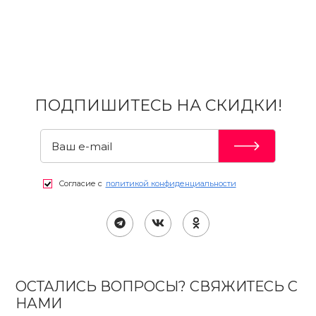
ПОДПИШИТЕСЬ НА СКИДКИ!
Согласие с
политикой конфиденциальности
ОСТАЛИСЬ ВОПРОСЫ? СВЯЖИТЕСЬ С
НАМИ