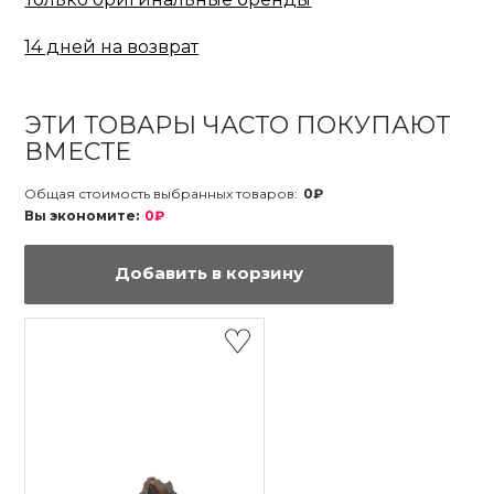
14 дней на возврат
ЭТИ ТОВАРЫ ЧАСТО ПОКУПАЮТ
ВМЕСТЕ
Общая стоимость выбранных товаров:
0₽
Вы экономите:
0₽
Добавить в корзину