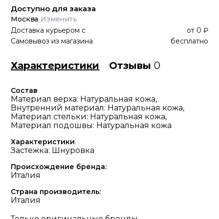
Доступно для заказа
Москва
Изменить
Доставка курьером
с
от
0 ₽
Самовывоз из магазина
бесплатно
Характеристики
Отзывы
0
Состав
Материал верха: Натуральная кожа,
Внутренний материал: Натуральная кожа,
Материал стельки: Натуральная кожа,
Материал подошвы: Натуральная кожа
Характеристики
Застежка: Шнуровка
Происхождение бренда:
Италия
Страна производитель:
Италия
Только оригинальные бренды