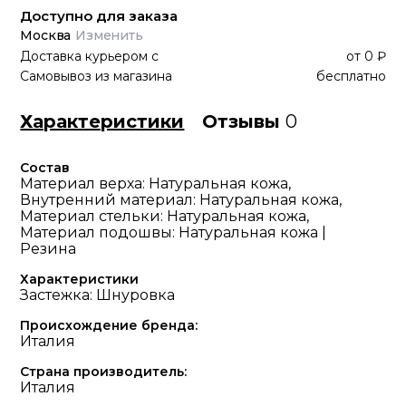
Доступно для заказа
Москва
Изменить
Доставка курьером
с
от
0 ₽
Самовывоз из магазина
бесплатно
Характеристики
Отзывы
0
Состав
Материал верха: Натуральная кожа,
Внутренний материал: Натуральная кожа,
Материал стельки: Натуральная кожа,
Материал подошвы: Натуральная кожа |
Резина
Характеристики
Застежка: Шнуровка
Происхождение бренда:
Италия
Страна производитель:
Италия