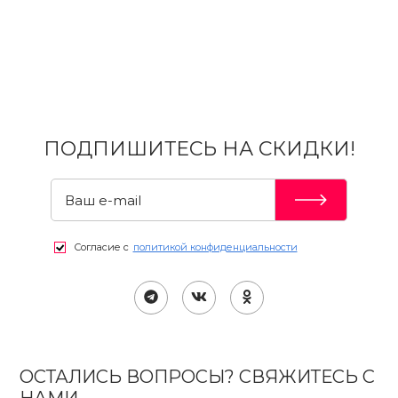
ПОДПИШИТЕСЬ НА СКИДКИ!
Согласие с
политикой конфиденциальности
ОСТАЛИСЬ ВОПРОСЫ? СВЯЖИТЕСЬ С