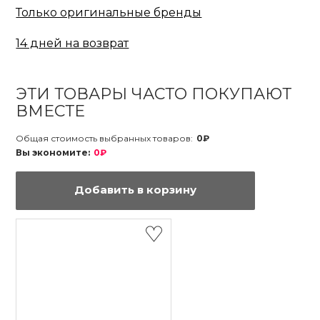
Только оригинальные бренды
14 дней на возврат
ЭТИ ТОВАРЫ ЧАСТО ПОКУПАЮТ
ВМЕСТЕ
Общая стоимость выбранных товаров:
0₽
Вы экономите:
0₽
Добавить в корзину