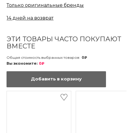
Только оригинальные бренды
14 дней на возврат
ЭТИ ТОВАРЫ ЧАСТО ПОКУПАЮТ
ВМЕСТЕ
Общая стоимость выбранных товаров:
0₽
Вы экономите:
0₽
Добавить в корзину