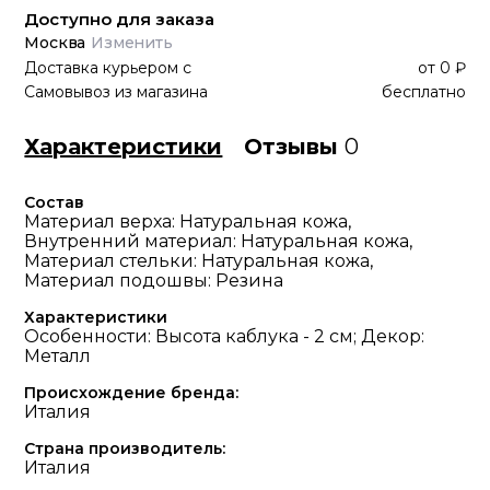
Доступно для заказа
Москва
Изменить
Доставка курьером
с
от
0 ₽
Самовывоз из магазина
бесплатно
Характеристики
Отзывы
0
Состав
Материал верха: Натуральная кожа,
Внутренний материал: Натуральная кожа,
Материал стельки: Натуральная кожа,
Материал подошвы: Резина
Характеристики
Особенности: Высота каблука - 2 см; Декор:
Металл
Происхождение бренда:
Италия
Страна производитель:
Италия