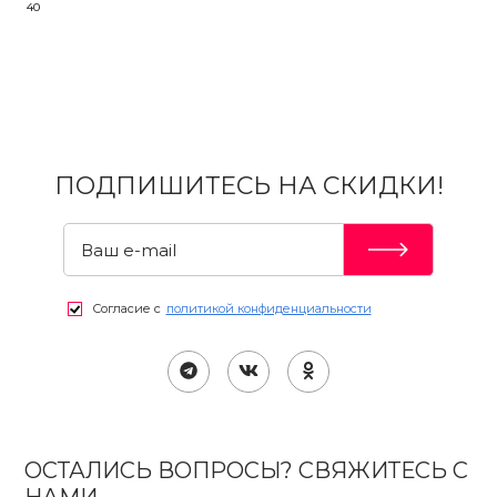
40
ПОДПИШИТЕСЬ НА СКИДКИ!
Согласие с
политикой конфиденциальности
ОСТАЛИСЬ ВОПРОСЫ? СВЯЖИТЕСЬ С