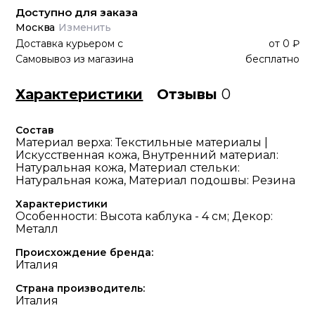
Доступно для заказа
Москва
Изменить
Доставка курьером
с
от
0 ₽
Самовывоз из магазина
бесплатно
Характеристики
Отзывы
0
Состав
Материал верха: Текстильные материалы |
Искусственная кожа, Внутренний материал:
Натуральная кожа, Материал стельки:
Натуральная кожа, Материал подошвы: Резина
Характеристики
Особенности: Высота каблука - 4 см; Декор:
Металл
Происхождение бренда:
Италия
Страна производитель:
Италия