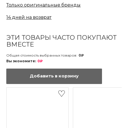
Только оригинальные бренды
14 дней на возврат
ЭТИ ТОВАРЫ ЧАСТО ПОКУПАЮТ
ВМЕСТЕ
Общая стоимость выбранных товаров:
0₽
Вы экономите:
0₽
Добавить в корзину