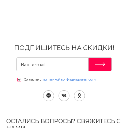
ПОДПИШИТЕСЬ НА СКИДКИ!
Согласие с
политикой конфиденциальности
ОСТАЛИСЬ ВОПРОСЫ? СВЯЖИТЕСЬ С