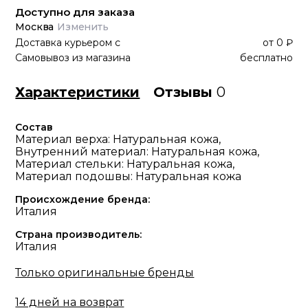
Доступно для заказа
Москва
Изменить
Доставка курьером
с
от
0 ₽
Самовывоз из магазина
бесплатно
Характеристики
Отзывы
0
Состав
Материал верха: Натуральная кожа,
Внутренний материал: Натуральная кожа,
Материал стельки: Натуральная кожа,
Материал подошвы: Натуральная кожа
Происхождение бренда:
Италия
Страна производитель:
Италия
Только оригинальные бренды
14 дней на возврат