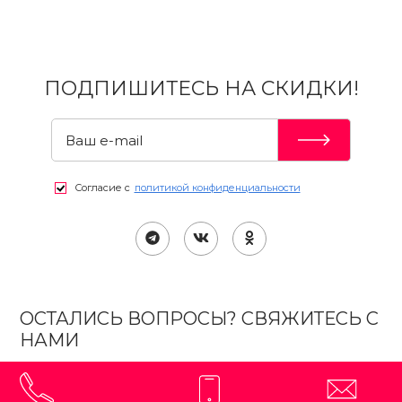
ПОДПИШИТЕСЬ НА СКИДКИ!
Согласие с
политикой конфиденциальности
ОСТАЛИСЬ ВОПРОСЫ? СВЯЖИТЕСЬ С
НАМИ