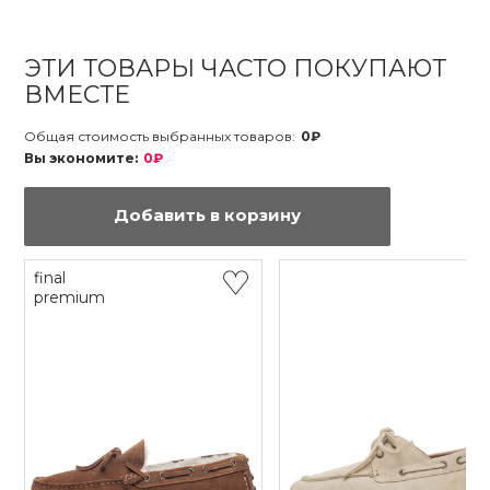
ЭТИ ТОВАРЫ ЧАСТО ПОКУПАЮТ
ВМЕСТЕ
Общая стоимость выбранных товаров:
0₽
Вы экономите:
0₽
Добавить в корзину
final
premium