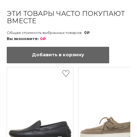
ЭТИ ТОВАРЫ ЧАСТО ПОКУПАЮТ
ВМЕСТЕ
Общая стоимость выбранных товаров:
0₽
Вы экономите:
0₽
Добавить в корзину