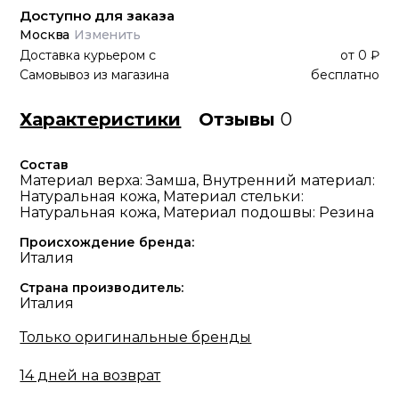
Доступно для заказа
Москва
Изменить
Доставка курьером
с
от
0 ₽
Самовывоз из магазина
бесплатно
Характеристики
Отзывы
0
Состав
Материал верха: Замша, Внутренний материал:
Натуральная кожа, Материал стельки:
Натуральная кожа, Материал подошвы: Резина
Происхождение бренда:
Италия
Страна производитель:
Италия
Только оригинальные бренды
14 дней на возврат