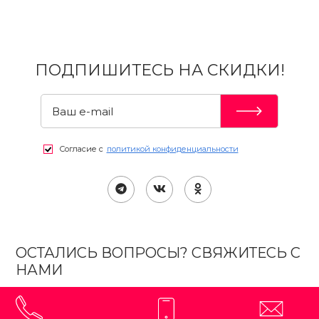
ПОДПИШИТЕСЬ НА СКИДКИ!
Согласие с
политикой конфиденциальности
ОСТАЛИСЬ ВОПРОСЫ? СВЯЖИТЕСЬ С
НАМИ