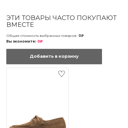
ЭТИ ТОВАРЫ ЧАСТО ПОКУПАЮТ
ВМЕСТЕ
Общая стоимость выбранных товаров:
0₽
Вы экономите:
0₽
Добавить в корзину