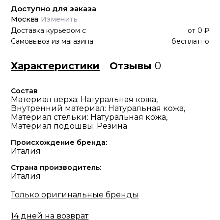
Доступно для заказа
Москва
Изменить
Доставка курьером
с
от
0 ₽
Самовывоз из магазина
бесплатно
Характеристики
Отзывы
0
Состав
Материал верха: Натуральная кожа,
Внутренний материал: Натуральная кожа,
Материал стельки: Натуральная кожа,
Материал подошвы: Резина
Происхождение бренда:
Италия
Страна производитель:
Италия
Только оригинальные бренды
14 дней на возврат