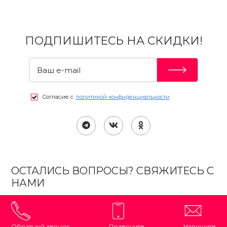
ПОДПИШИТЕСЬ НА СКИДКИ!
Согласие с
политикой конфиденциальности
ОСТАЛИСЬ ВОПРОСЫ? СВЯЖИТЕСЬ С
НАМИ
Обратный звонок
Позвоните
Напишите