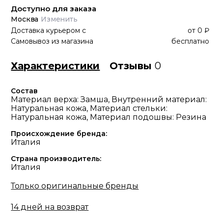
Доступно для заказа
Москва
Изменить
Доставка курьером
с
от
0 ₽
Самовывоз из магазина
бесплатно
Характеристики
Отзывы
0
Состав
Материал верха: Замша, Внутренний материал:
Натуральная кожа, Материал стельки:
Натуральная кожа, Материал подошвы: Резина
Происхождение бренда:
Италия
Страна производитель:
Италия
Только оригинальные бренды
14 дней на возврат