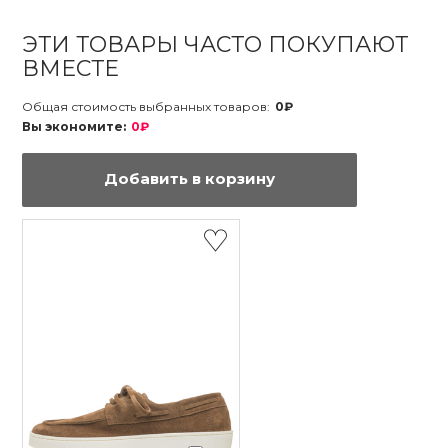
ЭТИ ТОВАРЫ ЧАСТО ПОКУПАЮТ
ВМЕСТЕ
Общая стоимость выбранных товаров:
0₽
Вы экономите:
0₽
Добавить в корзину