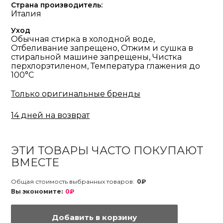
Страна производитель:
Италия
Уход
Обычная стирка в холодной воде,
Отбеливание запрещено, Отжим и сушка в
стиральной машине запрещены, Чистка
перхлорэтиленом, Температура глажения до
100°С
Только оригинальные бренды
14 дней на возврат
ЭТИ ТОВАРЫ ЧАСТО ПОКУПАЮТ
ВМЕСТЕ
Общая стоимость выбранных товаров:
0₽
Вы экономите:
0₽
Добавить в корзину