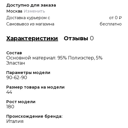
Доступно для заказа
Москва
Изменить
Доставка курьером
с
от
0 ₽
Самовывоз из магазина
бесплатно
Характеристики
Отзывы
0
Состав
Основной материал: 95% Полиэстер, 5%
Эластан
Параметры модели
90-62-90
Размер товара на модели
44
Рост модели
180
Происхождение бренда:
Италия