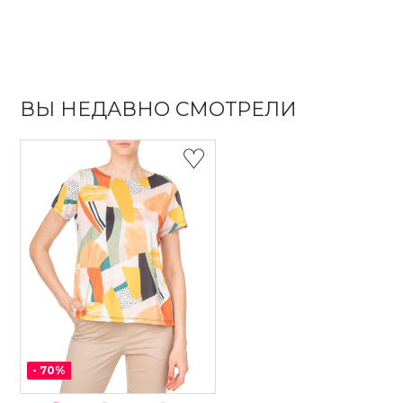
ВЫ НЕДАВНО СМОТРЕЛИ
-
70
%