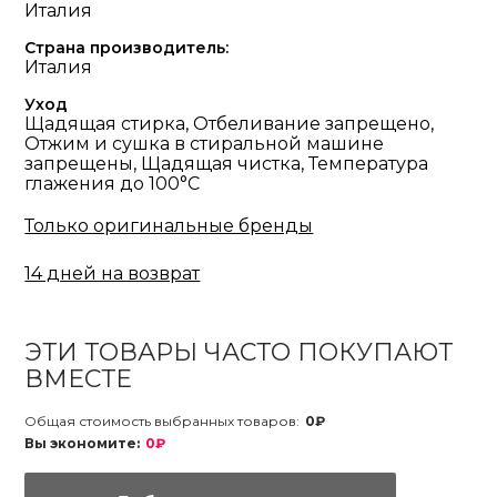
Италия
Страна производитель:
Италия
Уход
Щадящая стирка, Отбеливание запрещено,
Отжим и сушка в стиральной машине
запрещены, Щадящая чистка, Температура
глажения до 100°С
Только оригинальные бренды
14 дней на возврат
ЭТИ ТОВАРЫ ЧАСТО ПОКУПАЮТ
ВМЕСТЕ
Общая стоимость выбранных товаров:
0₽
Вы экономите:
0₽