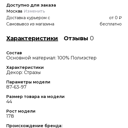
Доступно для заказа
Москва
Изменить
Доставка курьером
с
от
0 ₽
Самовывоз из магазина
бесплатно
Характеристики
Отзывы
0
Состав
Основной материал: 100% Полиэстер
Характеристики
Декор: Стразы
Параметры модели
87-63-97
Размер товара на модели
44
Рост модели
178
Происхождение бренда: