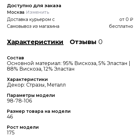
Доступно для заказа
Москва
Изменить
Доставка курьером
с
от
0 ₽
Самовывоз из магазина
бесплатно
Характеристики
Отзывы
0
Состав
Основной материал: 95% Вискоза, 5% Эластан |
88% Вискоза, 12% Эластан
Характеристики
Декор: Стразы, Металл
Параметры модели
98-78-106
Размер товара на модели
46
Рост модели
175