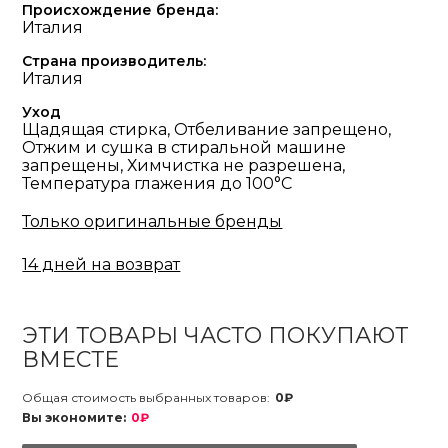
Происхождение бренда:
Италия
Страна производитель:
Италия
Уход
Щадящая стирка, Отбеливание запрещено,
Отжим и сушка в стиральной машине
запрещены, Химчистка не разрешена,
Температура глажения до 100°С
Только оригинальные бренды
14 дней на возврат
ЭТИ ТОВАРЫ ЧАСТО ПОКУПАЮТ
ВМЕСТЕ
Общая стоимость выбранных товаров:
0₽
Вы экономите:
0₽