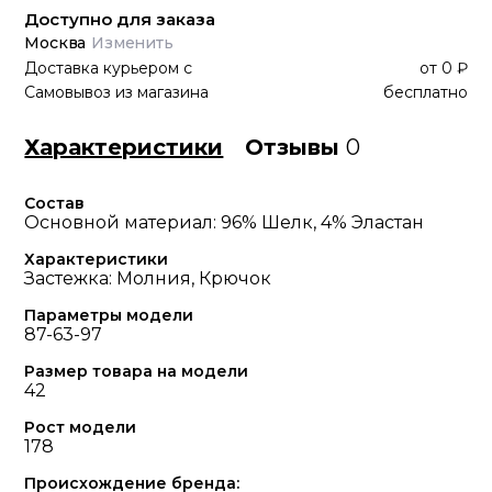
Доступно для заказа
Москва
Изменить
Доставка курьером
с
от
0 ₽
Самовывоз из магазина
бесплатно
Характеристики
Отзывы
0
Состав
Основной материал: 96% Шелк, 4% Эластан
Характеристики
Застежка: Молния, Крючок
Параметры модели
87-63-97
Размер товара на модели
42
Рост модели
178
Происхождение бренда: