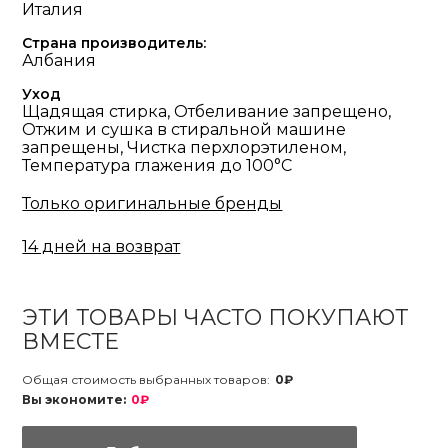
Италия
Страна производитель:
Албания
Уход
Щадящая стирка, Отбеливание запрещено,
Отжим и сушка в стиральной машине
запрещены, Чистка перхлорэтиленом,
Температура глажения до 100°С
Только оригинальные бренды
14 дней на возврат
ЭТИ ТОВАРЫ ЧАСТО ПОКУПАЮТ
ВМЕСТЕ
Общая стоимость выбранных товаров:
0₽
Вы экономите:
0₽