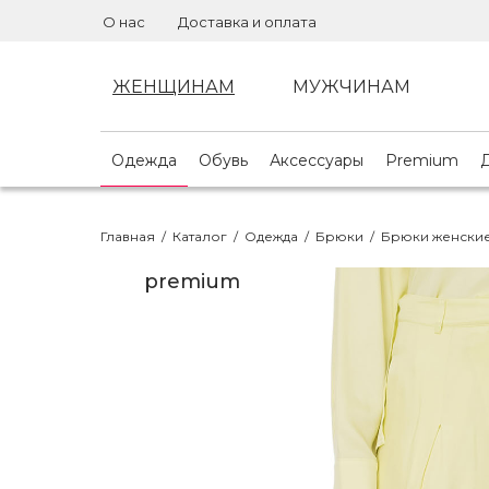
О нас
Доставка и оплата
ЖЕНЩИНАМ
МУЖЧИНАМ
Одежда
Обувь
Аксессуары
Premium
Главная
/
Каталог
/
Одежда
/
Брюки
/
Брюки женские
premium