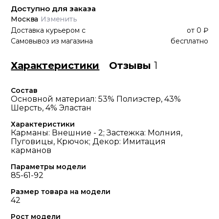
Доступно для заказа
Москва
Изменить
Доставка курьером
с
от
0 ₽
Самовывоз из магазина
бесплатно
Характеристики
Отзывы
1
Состав
Основной материал: 53% Полиэстер, 43%
Шерсть, 4% Эластан
Характеристики
Карманы: Внешние - 2; Застежка: Молния,
Пуговицы, Крючок; Декор: Имитация
карманов
Параметры модели
85-61-92
Размер товара на модели
42
Рост модели