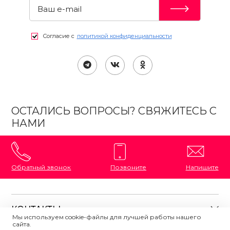
Согласие с
политикой конфиденциальности
ОСТАЛИСЬ ВОПРОСЫ? СВЯЖИТЕСЬ С
НАМИ
Обратный звонок
Позвоните
Напишите
КОНТАКТЫ
Мы используем cookie-файлы для лучшей работы нашего
сайта.
8 (800) 333-87-72
Магазины на карте