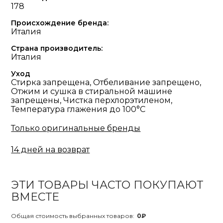
178
Происхождение бренда:
Италия
Страна производитель:
Италия
Уход
Стирка запрещена, Отбеливание запрещено,
Отжим и сушка в стиральной машине
запрещены, Чистка перхлорэтиленом,
Температура глажения до 100°С
Только оригинальные бренды
14 дней на возврат
ЭТИ ТОВАРЫ ЧАСТО ПОКУПАЮТ
ВМЕСТЕ
Общая стоимость выбранных товаров:
0₽