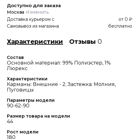
Доступно для заказа
Москва
Изменить
Доставка курьером
с
от
0 ₽
Самовывоз из магазина
бесплатно
Характеристики
Отзывы
0
Состав
Основной материал: 99% Полиэстер, 1%
Люрекс
Характеристики
Карманы: Внешние - 2; Застежка: Молния,
Пуговицы
Параметры модели
90-62-90
Размер товара на модели
44
Рост модели
180