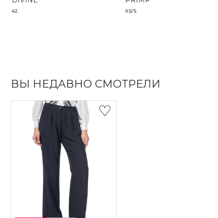
DIVINE
PRIMP
42
XS/S
ВЫ НЕДАВНО СМОТРЕЛИ