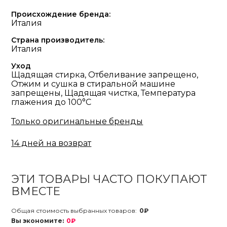
Происхождение бренда:
Италия
Страна производитель:
Италия
Уход
Щадящая стирка, Отбеливание запрещено,
Отжим и сушка в стиральной машине
запрещены, Щадящая чистка, Температура
глажения до 100°С
Только оригинальные бренды
14 дней на возврат
ЭТИ ТОВАРЫ ЧАСТО ПОКУПАЮТ
ВМЕСТЕ
Общая стоимость выбранных товаров:
0₽
Вы экономите:
0₽