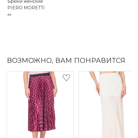
Брюки женские
PIERO MORETTI
44
ВОЗМОЖНО, ВАМ ПОНРАВИТСЯ