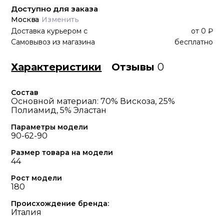
Доступно для заказа
Москва
Изменить
Доставка курьером
с
от
0 ₽
Самовывоз из магазина
бесплатно
Характеристики
Отзывы
0
Состав
Основной материал: 70% Вискоза, 25%
Полиамид, 5% Эластан
Параметры модели
90-62-90
Размер товара на модели
44
Рост модели
180
Происхождение бренда:
Италия