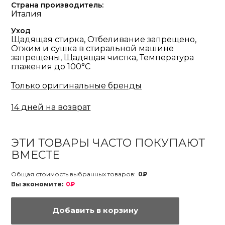
Страна производитель:
Италия
Уход
Щадящая стирка, Отбеливание запрещено,
Отжим и сушка в стиральной машине
запрещены, Щадящая чистка, Температура
глажения до 100°С
Только оригинальные бренды
14 дней на возврат
ЭТИ ТОВАРЫ ЧАСТО ПОКУПАЮТ
ВМЕСТЕ
Общая стоимость выбранных товаров:
0₽
Вы экономите:
0₽
Добавить в корзину