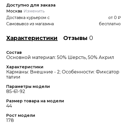
Доступно для заказа
Москва
Изменить
Доставка курьером
с
от
0 ₽
Самовывоз из магазина
бесплатно
Характеристики
Отзывы
0
Состав
Основной материал: 50% Шерсть, 50% Акрил
Характеристики
Карманы: Внешние - 2; Особенности: Фиксатор
талии
Параметры модели
85-61-92
Размер товара на модели
44
Рост модели
178