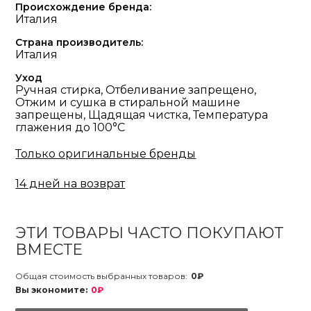
Происхождение бренда:
Италия
Страна производитель:
Италия
Уход
Ручная стирка, Отбеливание запрещено,
Отжим и сушка в стиральной машине
запрещены, Щадящая чистка, Температура
глажения до 100°С
Только оригинальные бренды
14 дней на возврат
ЭТИ ТОВАРЫ ЧАСТО ПОКУПАЮТ
ВМЕСТЕ
Общая стоимость выбранных товаров:
0₽
Вы экономите:
0₽