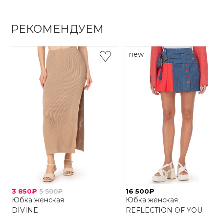
РЕКОМЕНДУЕМ
new
3 850₽
5 500₽
16 500₽
Юбка женская
Юбка женская
DIVINE
REFLECTION OF YOU