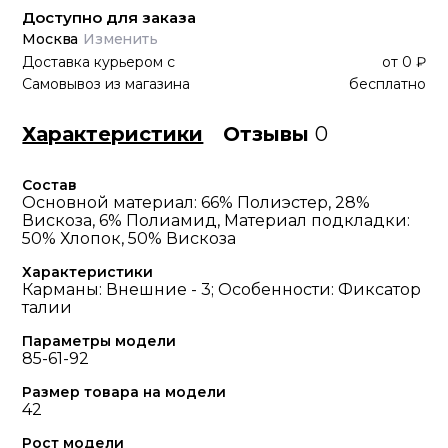
Доступно для заказа
Москва
Изменить
Доставка курьером
с
от
0 ₽
Самовывоз из магазина
бесплатно
Характеристики
Отзывы
0
Состав
Основной материал: 66% Полиэстер, 28%
Вискоза, 6% Полиамид, Материал подкладки:
50% Хлопок, 50% Вискоза
Характеристики
Карманы: Внешние - 3; Особенности: Фиксатор
талии
Параметры модели
85-61-92
Размер товара на модели
42
Рост модели