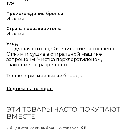
178
Происхождение бренда:
Италия
Страна производитель:
Италия
Уход
Щадящая стирка, Отбеливание запрещено,
Отжим и сушка в стиральной машине
запрещены, Чистка перхлорэтиленом,
Глажение не разрешено
Только оригинальные бренды
14 дней на возврат
ЭТИ ТОВАРЫ ЧАСТО ПОКУПАЮТ
ВМЕСТЕ
Общая стоимость выбранных товаров:
0₽