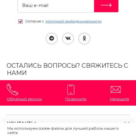
Согласие с
политикой конфиденциальности
ОСТАЛИСЬ ВОПРОСЫ? СВЯЖИТЕСЬ С
НАМИ
Обратный звонок
Позвоните
Напишите
КОНТАКТЫ
Мы используем cookie-файлы для лучшей работы нашего
сайта.
8 (800) 333-87-72
Магазины на карте