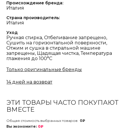
Происхождение бренда:
Италия
Страна производитель:
Италия
Уход
Ручная стирка, Отбеливание запрещено,
Сушить на горизонтальной поверхности,
Отжим и сушка в стиральной машине
запрещены, Щадящая чистка, Температура
глажения до 100°С
Только оригинальные бренды
14 дней на возврат
ЭТИ ТОВАРЫ ЧАСТО ПОКУПАЮТ
ВМЕСТЕ
Общая стоимость выбранных товаров:
0₽
Вы экономите:
0₽