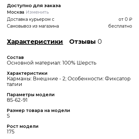
Доступно для заказа
Москва
Изменить
Доставка курьером
с
от
0 ₽
Самовывоз из магазина
бесплатно
Характеристики
Отзывы
0
Состав
Основной материал: 100% Шерсть
Характеристики
Карманы: Внешние - 2; Особенности: Фиксатор
талии
Параметры модели
85-62-91
Размер товара на модели
S
Рост модели
175