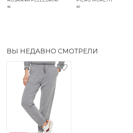
ROSANNA PELLEGRINI
PIERO MORETTI
46
40
ВЫ НЕДАВНО СМОТРЕЛИ