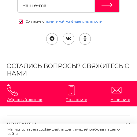
Согласие с
политикой конфиденциальности
ОСТАЛИСЬ ВОПРОСЫ? СВЯЖИТЕСЬ С
НАМИ
Обратный звонок
Позвоните
Напишите
КОНТАКТЫ
Мы используем cookie-файлы для лучшей работы нашего
сайта.
8 (800) 333-87-72
Магазины на карте