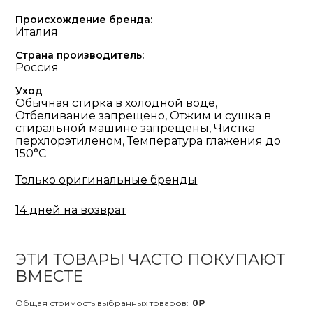
Происхождение бренда:
Италия
Страна производитель:
Россия
Уход
Обычная стирка в холодной воде,
Отбеливание запрещено, Отжим и сушка в
стиральной машине запрещены, Чистка
перхлорэтиленом, Температура глажения до
150°С
Только оригинальные бренды
14 дней на возврат
ЭТИ ТОВАРЫ ЧАСТО ПОКУПАЮТ
ВМЕСТЕ
Общая стоимость выбранных товаров:
0₽