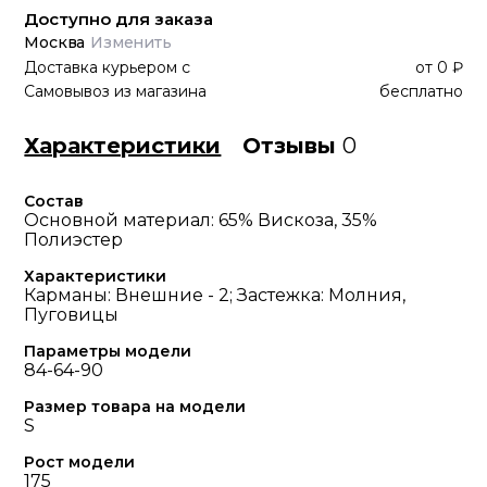
Доступно для заказа
Москва
Изменить
Доставка курьером
с
от
0 ₽
Самовывоз из магазина
бесплатно
Характеристики
Отзывы
0
Состав
Основной материал: 65% Вискоза, 35%
Полиэстер
Характеристики
Карманы: Внешние - 2; Застежка: Молния,
Пуговицы
Параметры модели
84-64-90
Размер товара на модели
S
Рост модели
175