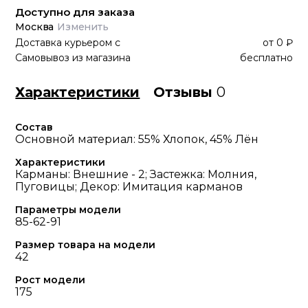
Доступно для заказа
Москва
Изменить
Доставка курьером
с
от
0 ₽
Самовывоз из магазина
бесплатно
Характеристики
Отзывы
0
Состав
Основной материал: 55% Хлопок, 45% Лён
Характеристики
Карманы: Внешние - 2; Застежка: Молния,
Пуговицы; Декор: Имитация карманов
Параметры модели
85-62-91
Размер товара на модели
42
Рост модели
175