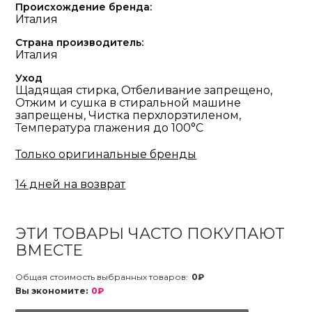
Происхождение бренда:
Италия
Страна производитель:
Италия
Уход
Щадящая стирка, Отбеливание запрещено,
Отжим и сушка в стиральной машине
запрещены, Чистка перхлорэтиленом,
Температура глажения до 100°С
Только оригинальные бренды
14 дней на возврат
ЭТИ ТОВАРЫ ЧАСТО ПОКУПАЮТ
ВМЕСТЕ
Общая стоимость выбранных товаров:
0₽
Вы экономите:
0₽