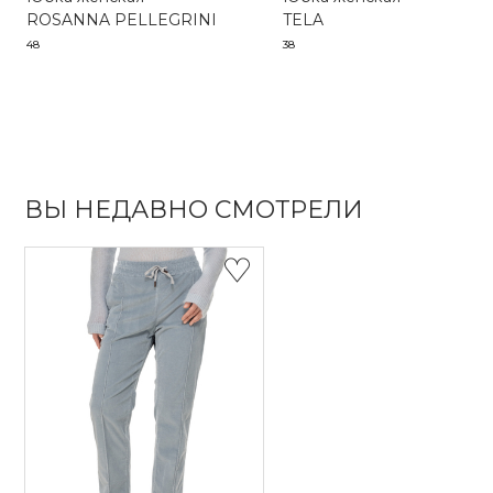
ROSANNA PELLEGRINI
TELA
48
38
ВЫ НЕДАВНО СМОТРЕЛИ