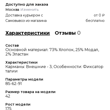
Доступно для заказа
Москва
Изменить
Доставка курьером
с
от
0 ₽
Самовывоз из магазина
бесплатно
Характеристики
Отзывы
0
Состав
Основной материал: 73% Хлопок, 25% Модал,
2% Эластан
Характеристики
Карманы: Внешние - 3; Особенности: Фиксатор
талии
Параметры модели
85-62-91
Размер товара на модели
42
Рост модели
175