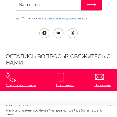
Согласие с
политикой конфиденциальности
ОСТАЛИСЬ ВОПРОСЫ? СВЯЖИТЕСЬ С
НАМИ
Обратный звонок
Позвоните
Напишите
КОНТАКТЫ
Мы используем cookie-файлы для лучшей работы нашего
сайта.
8 (800) 333-87-72
Магазины на карте