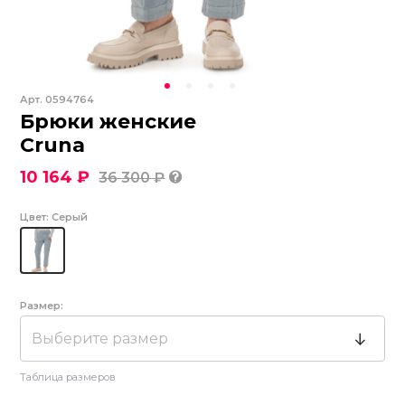
Арт.
0594764
Брюки женские
Cruna
10 164 ₽
36 300 ₽
Цвет:
Серый
Размер:
Выберите размер
Таблица размеров