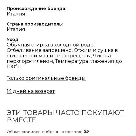
Происхождение бренда:
Италия
Страна производитель:
Италия
Уход
Обычная стирка в холодной воде,
Отбеливание запрещено, Отжим и сушка в
стиральной машине запрещены, Чистка
перхлорэтиленом, Температура глажения до
100°С
Только оригинальные бренды
14 дней на возврат
ЭТИ ТОВАРЫ ЧАСТО ПОКУПАЮТ
ВМЕСТЕ
Общая стоимость выбранных товаров:
0₽