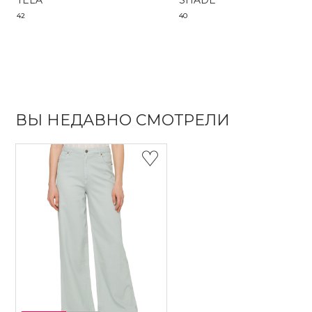
TELA
SHADE
42
40
ВЫ НЕДАВНО СМОТРЕЛИ