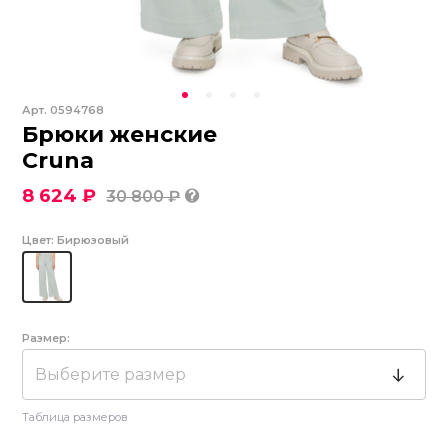
Арт.
0594768
Брюки женские
Cruna
8 624 ₽
30 800 ₽
Цвет:
Бирюзовый
Размер:
Выберите размер
Таблица размеров