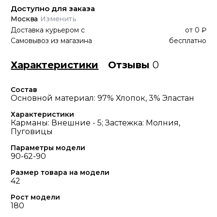
Доступно для заказа
Москва
Изменить
Доставка курьером
с
от
0 ₽
Самовывоз из магазина
бесплатно
Характеристики
Отзывы
0
Состав
Основной материал: 97% Хлопок, 3% Эластан
Характеристики
Карманы: Внешние - 5; Застежка: Молния,
Пуговицы
Параметры модели
90-62-90
Размер товара на модели
42
Рост модели
180