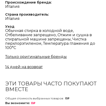
Происхождение бренда:
Италия
Страна производитель:
Италия
Уход
Обычная стирка в холодной воде,
Отбеливание запрещено, Отжим и сушка в
стиральной машине запрещены, Чистка
перхлорэтиленом, Температура глажения до
100°С
Только оригинальные бренды
14 дней на возврат
ЭТИ ТОВАРЫ ЧАСТО ПОКУПАЮТ
ВМЕСТЕ
Общая стоимость выбранных товаров:
0₽
Вы экономите:
0₽