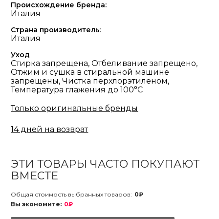
Происхождение бренда:
Италия
Страна производитель:
Италия
Уход
Стирка запрещена, Отбеливание запрещено,
Отжим и сушка в стиральной машине
запрещены, Чистка перхлорэтиленом,
Температура глажения до 100°С
Только оригинальные бренды
14 дней на возврат
ЭТИ ТОВАРЫ ЧАСТО ПОКУПАЮТ
ВМЕСТЕ
Общая стоимость выбранных товаров:
0₽
Вы экономите:
0₽