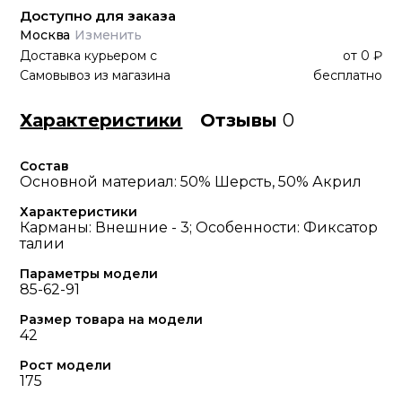
Доступно для заказа
Москва
Изменить
Доставка курьером
с
от
0 ₽
Самовывоз из магазина
бесплатно
Характеристики
Отзывы
0
Состав
Основной материал: 50% Шерсть, 50% Акрил
Характеристики
Карманы: Внешние - 3; Особенности: Фиксатор
талии
Параметры модели
85-62-91
Размер товара на модели
42
Рост модели
175