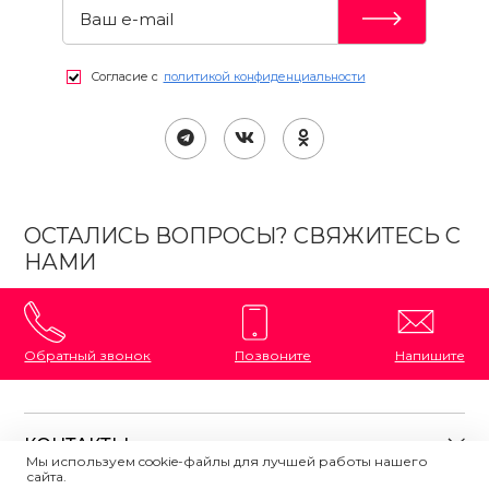
Согласие с
политикой конфиденциальности
ОСТАЛИСЬ ВОПРОСЫ? СВЯЖИТЕСЬ С
НАМИ
Обратный звонок
Позвоните
Напишите
КОНТАКТЫ
Мы используем cookie-файлы для лучшей работы нашего
сайта.
8 (800) 333-87-72
Магазины на карте