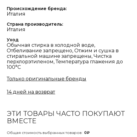
Происхождение бренда:
Италия
Страна производитель:
Италия
Уход
Обычная стирка в холодной воде,
Отбеливание запрещено, Отжим и сушка в
стиральной машине запрещены, Чистка
перхлорэтиленом, Температура глажения до
100°С
Только оригинальные бренды
14 дней на возврат
ЭТИ ТОВАРЫ ЧАСТО ПОКУПАЮТ
ВМЕСТЕ
Общая стоимость выбранных товаров:
0₽