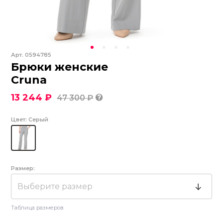
Арт.
0594785
Брюки женские
Cruna
13 244 ₽
47 300 ₽
Цвет:
Серый
Размер:
Выберите размер
Таблица размеров