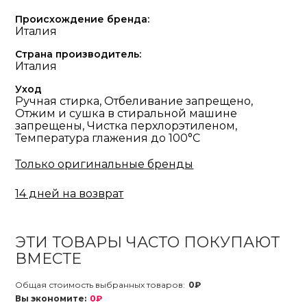
Происхождение бренда:
Италия
Страна производитель:
Италия
Уход
Ручная стирка, Отбеливание запрещено,
Отжим и сушка в стиральной машине
запрещены, Чистка перхлорэтиленом,
Температура глажения до 100°С
Только оригинальные бренды
14 дней на возврат
ЭТИ ТОВАРЫ ЧАСТО ПОКУПАЮТ
ВМЕСТЕ
Общая стоимость выбранных товаров:
0₽
Вы экономите:
0₽