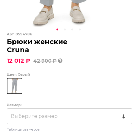
Арт.
0594786
Брюки женские
Cruna
12 012 ₽
42 900 ₽
Цвет:
Серый
Размер:
Выберите размер
Таблица размеров