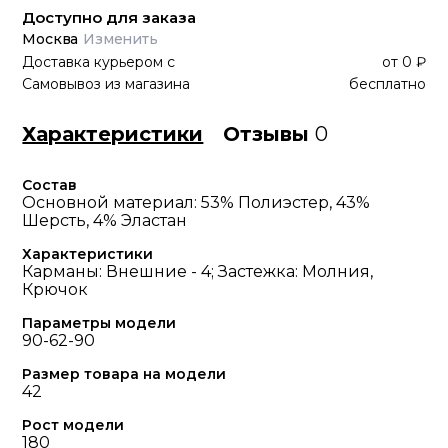
Доступно для заказа
Москва
Изменить
Доставка курьером
с
от
0 ₽
Самовывоз из магазина
бесплатно
Характеристики
Отзывы
0
Состав
Основной материал: 53% Полиэстер, 43%
Шерсть, 4% Эластан
Характеристики
Карманы: Внешние - 4; Застежка: Молния,
Крючок
Параметры модели
90-62-90
Размер товара на модели
42
Рост модели
180