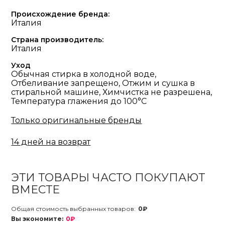
Происхождение бренда:
Италия
Страна производитель:
Италия
Уход
Обычная стирка в холодной воде,
Отбеливание запрещено, Отжим и сушка в
стиральной машине, Химчистка не разрешена,
Температура глажения до 100°С
Только оригинальные бренды
14 дней на возврат
ЭТИ ТОВАРЫ ЧАСТО ПОКУПАЮТ
ВМЕСТЕ
Общая стоимость выбранных товаров:
0₽
Вы экономите:
0₽