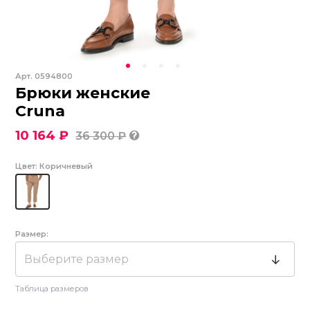
Арт.
0594800
Брюки женские
Cruna
10 164 ₽
36 300 ₽
Цвет:
Коричневый
Размер:
Выберите размер
Таблица размеров