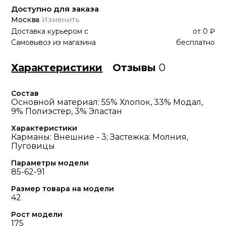
Доступно для заказа
Москва
Изменить
Доставка курьером
с
от
0 ₽
Самовывоз из магазина
бесплатно
Характеристики
Отзывы
0
Состав
Основной материал: 55% Хлопок, 33% Модал,
9% Полиэстер, 3% Эластан
Характеристики
Карманы: Внешние - 3; Застежка: Молния,
Пуговицы
Параметры модели
85-62-91
Размер товара на модели
42
Рост модели
175